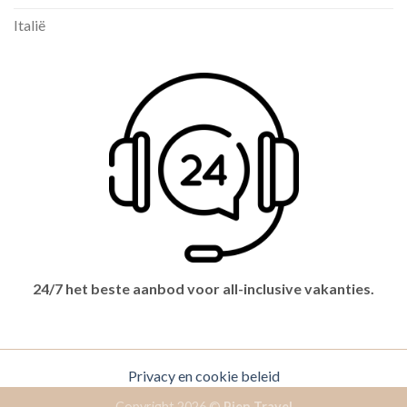
Italië
24/7 het beste aanbod voor all-inclusive vakanties.
Privacy en cookie beleid
Copyright 2026 ©
Pien Travel