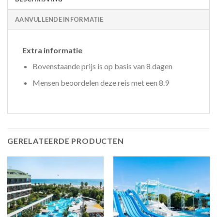
AANVULLENDE INFORMATIE
Extra informatie
Bovenstaande prijs is op basis van 8 dagen
Mensen beoordelen deze reis met een 8.9
GERELATEERDE PRODUCTEN