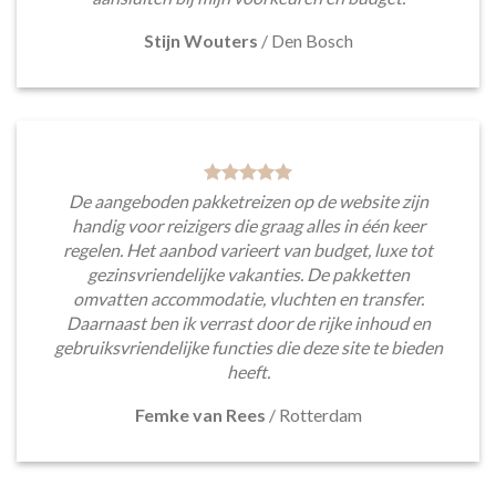
Stijn Wouters
/
Den Bosch
De aangeboden pakketreizen op de website zijn
handig voor reizigers die graag alles in één keer
regelen. Het aanbod varieert van budget, luxe tot
gezinsvriendelijke vakanties. De pakketten
omvatten accommodatie, vluchten en transfer.
Daarnaast ben ik verrast door de rijke inhoud en
gebruiksvriendelijke functies die deze site te bieden
heeft.
Femke van Rees
/
Rotterdam