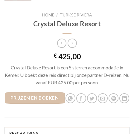
HOME
/
TURKSE RIVIERA
Crystal Deluxe Resort
425,00
€
Crystal Deluxe Resort is een 5 sterren accommodatie in
Kemer. U boekt deze reis direct bij onze partner D-reizen. Nu
vanaf EUR 425.00 per persoon.
PRIJZEN EN BOEKEN
BESCHRIJVING