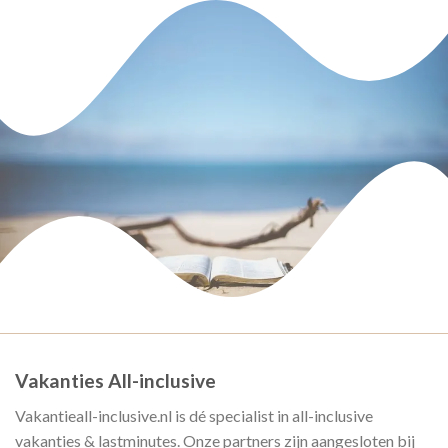
Vakanties All-inclusive
Vakantieall-inclusive.nl is dé specialist in all-inclusive
vakanties & lastminutes. Onze partners zijn aangesloten bij