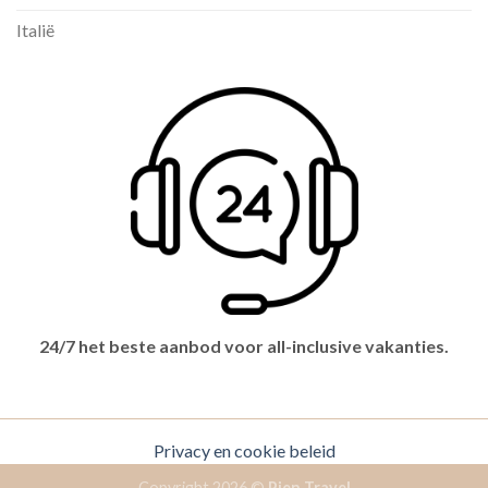
Italië
24/7 het beste aanbod voor all-inclusive vakanties.
Privacy en cookie beleid
Copyright 2026 ©
Pien Travel