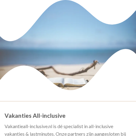
Vakanties All-inclusive
Vakantieall-inclusive.nl is dé specialist in all-inclusive
vakanties & lastminutes. Onze partners zijn aangesloten bij