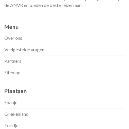
de ANVR en bieden de beste reizen aan.
Menu
Over ons
Veelgestelde vragen
Partners
Sitemap
Plaatsen
Spanje
Griekenland
Turkije