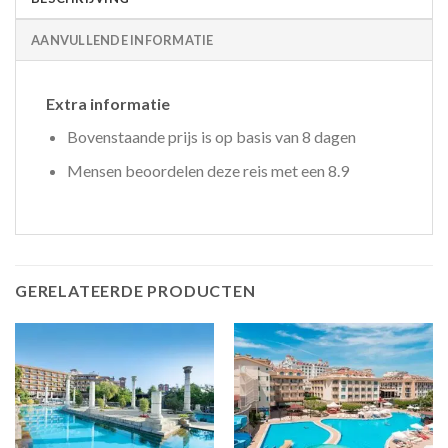
AANVULLENDE INFORMATIE
Extra informatie
Bovenstaande prijs is op basis van 8 dagen
Mensen beoordelen deze reis met een 8.9
GERELATEERDE PRODUCTEN