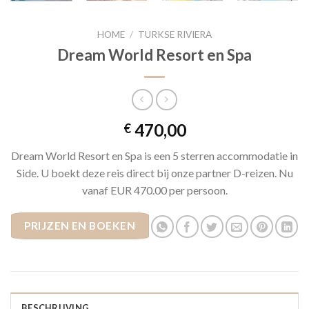
HOME
/
TURKSE RIVIERA
Dream World Resort en Spa
470,00
€
Dream World Resort en Spa is een 5 sterren accommodatie in
Side. U boekt deze reis direct bij onze partner D-reizen. Nu
vanaf EUR 470.00 per persoon.
PRIJZEN EN BOEKEN
BESCHRIJVING