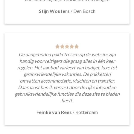
Stijn Wouters
/
Den Bosch
De aangeboden pakketreizen op de website zijn
handig voor reizigers die graag alles in één keer
regelen. Het aanbod varieert van budget, luxe tot
gezinsvriendelijke vakanties. De pakketten
omvatten accommodatie, vluchten en transfer.
Daarnaast ben ik verrast door de rijke inhoud en
gebruiksvriendelijke functies die deze site te bieden
heeft.
Femke van Rees
/
Rotterdam