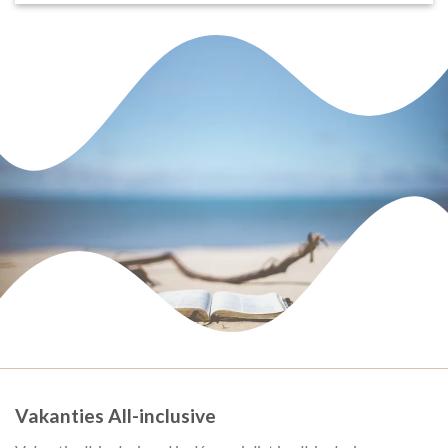
Vakanties All-inclusive