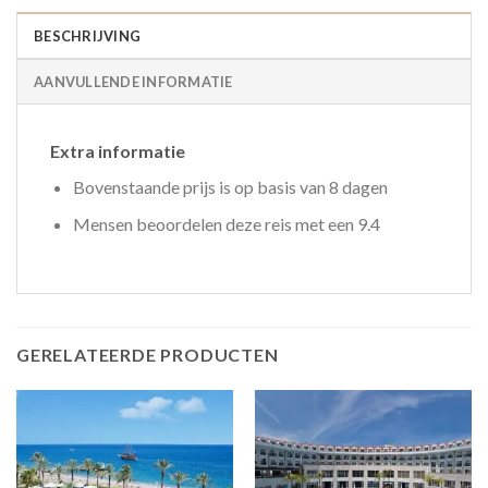
BESCHRIJVING
AANVULLENDE INFORMATIE
Extra informatie
Bovenstaande prijs is op basis van 8 dagen
Mensen beoordelen deze reis met een 9.4
GERELATEERDE PRODUCTEN