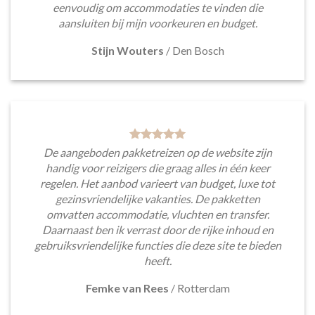
eenvoudig om accommodaties te vinden die
aansluiten bij mijn voorkeuren en budget.
Stijn Wouters
/
Den Bosch
De aangeboden pakketreizen op de website zijn
handig voor reizigers die graag alles in één keer
regelen. Het aanbod varieert van budget, luxe tot
gezinsvriendelijke vakanties. De pakketten
omvatten accommodatie, vluchten en transfer.
Daarnaast ben ik verrast door de rijke inhoud en
gebruiksvriendelijke functies die deze site te bieden
heeft.
Femke van Rees
/
Rotterdam