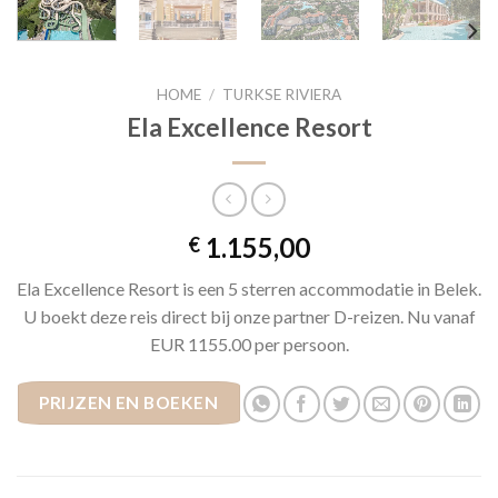
HOME
/
TURKSE RIVIERA
Ela Excellence Resort
1.155,00
€
Ela Excellence Resort is een 5 sterren accommodatie in Belek.
U boekt deze reis direct bij onze partner D-reizen. Nu vanaf
EUR 1155.00 per persoon.
PRIJZEN EN BOEKEN