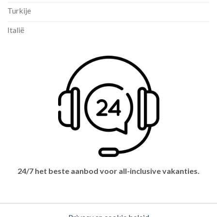
Turkije
Italië
24/7 het beste aanbod voor all-inclusive vakanties.