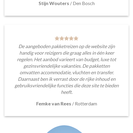
Stijn Wouters
/
Den Bosch
De aangeboden pakketreizen op de website zijn
handig voor reizigers die graag alles in één keer
regelen. Het aanbod varieert van budget, luxe tot
gezinsvriendelijke vakanties. De pakketten
omvatten accommodatie, vluchten en transfer.
Daarnaast ben ik verrast door de rijke inhoud en
gebruiksvriendelijke functies die deze site te bieden
heeft.
Femke van Rees
/
Rotterdam