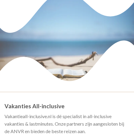
Vakanties All-inclusive
Vakantieall-inclusive.nl is dé specialist in all-inclusive
vakanties & lastminutes. Onze partners zijn aangesloten bij
de ANVR en bieden de beste reizen aan.