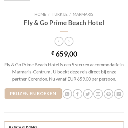
HOME
/
TURKIJE
/
MARMARIS
Fly & Go Prime Beach Hotel
659,00
€
Fly & Go Prime Beach Hotel is een 5 sterren accommodatie in
Marmaris-Centrum . U boekt deze reis direct bij onze
partner Corendon. Nu vanaf EUR 659.00 per persoon.
PRIJZEN EN BOEKEN
BESCHRIJVING