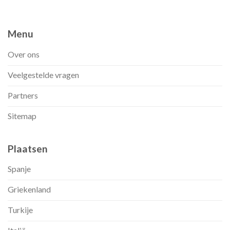
Menu
Over ons
Veelgestelde vragen
Partners
Sitemap
Plaatsen
Spanje
Griekenland
Turkije