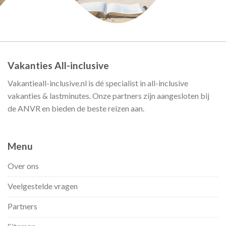
Vakanties All-inclusive
Vakantieall-inclusive.nl is dé specialist in all-inclusive
vakanties & lastminutes. Onze partners zijn aangesloten bij
de ANVR en bieden de beste reizen aan.
Menu
Over ons
Veelgestelde vragen
Partners