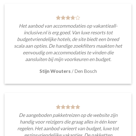
Het aanbod van accommodaties op vakantieall-
inclusive.nl is erg goed. Van luxe resorts tot
budgetvriendelijke hotels, de site biedt een breed
scala aan opties. De handige zoekfilters maakten het
eenvoudig om accommodaties te vinden die
aansluiten bij mijn voorkeuren en budget.
Stijn Wouters
/
Den Bosch
De aangeboden pakketreizen op de website zijn
handig voor reizigers die graag alles in één keer
regelen. Het aanbod varieert van budget, luxe tot
gezinsvriendelijke vakanties. De pakketten