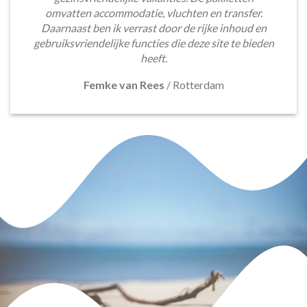
omvatten accommodatie, vluchten en transfer.
Daarnaast ben ik verrast door de rijke inhoud en
gebruiksvriendelijke functies die deze site te bieden
heeft.
Femke van Rees
/
Rotterdam