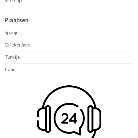
Sitemap
Plaatsen
Spanje
Griekenland
Turkije
Italië