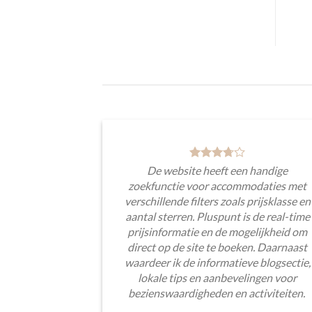
De website heeft een handige
zoekfunctie voor accommodaties met
verschillende filters zoals prijsklasse en
aantal sterren. Pluspunt is de real-time
prijsinformatie en de mogelijkheid om
direct op de site te boeken. Daarnaast
waardeer ik de informatieve blogsectie,
lokale tips en aanbevelingen voor
bezienswaardigheden en activiteiten.