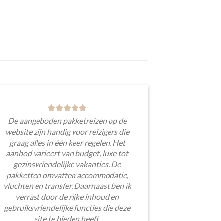
De aangeboden pakketreizen op de
website zijn handig voor reizigers die
graag alles in één keer regelen. Het
aanbod varieert van budget, luxe tot
gezinsvriendelijke vakanties. De
pakketten omvatten accommodatie,
vluchten en transfer. Daarnaast ben ik
verrast door de rijke inhoud en
gebruiksvriendelijke functies die deze
site te bieden heeft.