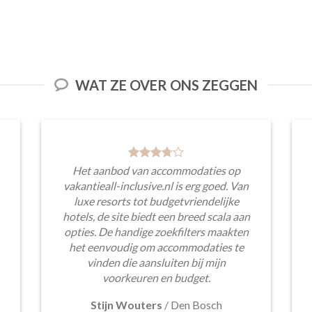
WAT ZE OVER ONS ZEGGEN
Het aanbod van accommodaties op
vakantieall-inclusive.nl is erg goed. Van
luxe resorts tot budgetvriendelijke
hotels, de site biedt een breed scala aan
opties. De handige zoekfilters maakten
het eenvoudig om accommodaties te
vinden die aansluiten bij mijn
voorkeuren en budget.
Stijn Wouters
/
Den Bosch