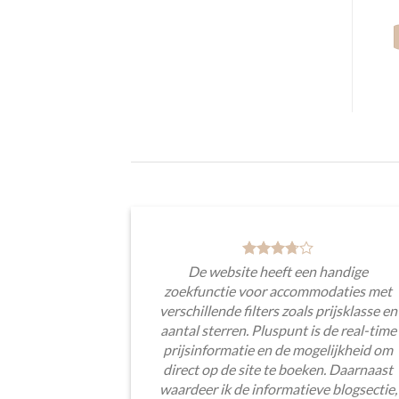
De website heeft een handige
zoekfunctie voor accommodaties met
verschillende filters zoals prijsklasse en
aantal sterren. Pluspunt is de real-time
prijsinformatie en de mogelijkheid om
direct op de site te boeken. Daarnaast
waardeer ik de informatieve blogsectie,