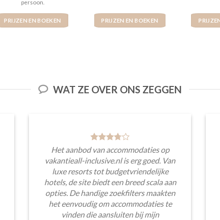
persoon.
PRIJZEN EN BOEKEN
PRIJZEN EN BOEKEN
PRIJZE
WAT ZE OVER ONS ZEGGEN
Het aanbod van accommodaties op
vakantieall-inclusive.nl is erg goed. Van
luxe resorts tot budgetvriendelijke
hotels, de site biedt een breed scala aan
opties. De handige zoekfilters maakten
het eenvoudig om accommodaties te
vinden die aansluiten bij mijn