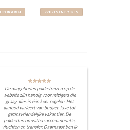
N EN BOEKEN
PRIJZEN EN BOEKEN
De aangeboden pakketreizen op de
website zijn handig voor reizigers die
graag alles in één keer regelen. Het
aanbod varieert van budget, luxe tot
gezinsvriendelijke vakanties. De
pakketten omvatten accommodatie,
vluchten en transfer. Daarnaast ben ik