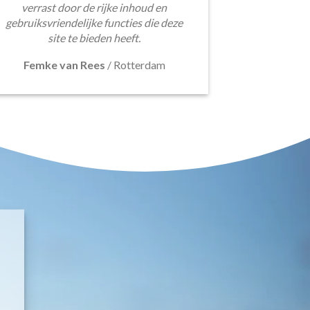
verrast door de rijke inhoud en
gebruiksvriendelijke functies die deze
site te bieden heeft.
Femke van Rees
/
Rotterdam
E