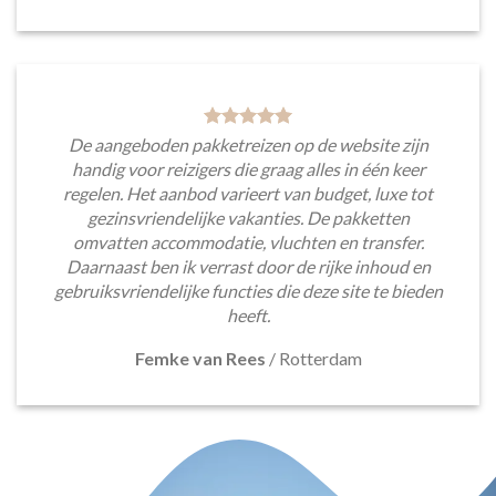
De aangeboden pakketreizen op de website zijn
handig voor reizigers die graag alles in één keer
regelen. Het aanbod varieert van budget, luxe tot
gezinsvriendelijke vakanties. De pakketten
omvatten accommodatie, vluchten en transfer.
Daarnaast ben ik verrast door de rijke inhoud en
gebruiksvriendelijke functies die deze site te bieden
heeft.
Femke van Rees
/
Rotterdam