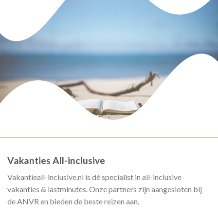
Vakanties All-inclusive
Vakantieall-inclusive.nl is dé specialist in all-inclusive
vakanties & lastminutes. Onze partners zijn aangesloten bij
de ANVR en bieden de beste reizen aan.