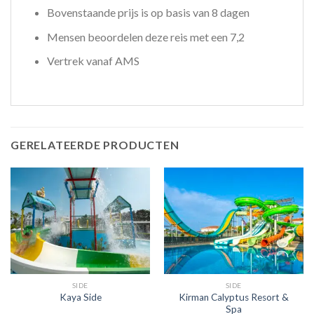
Bovenstaande prijs is op basis van 8 dagen
Mensen beoordelen deze reis met een 7,2
Vertrek vanaf AMS
GERELATEERDE PRODUCTEN
SIDE
SIDE
Kirman Calyptus Resort &
Kaya Side
Spa