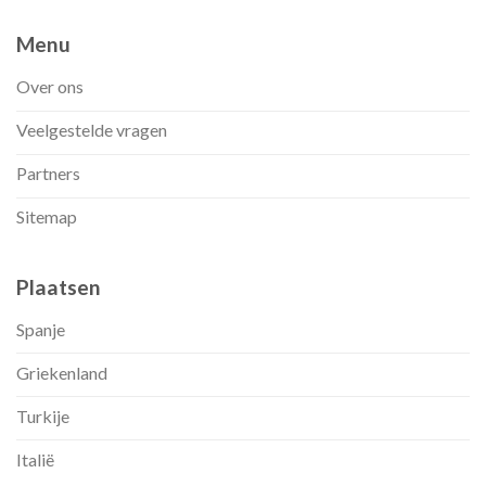
Menu
Over ons
Veelgestelde vragen
Partners
Sitemap
Plaatsen
Spanje
Griekenland
Turkije
Italië