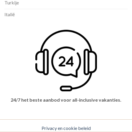
Turkije
Italië
24/7 het beste aanbod voor all-inclusive vakanties.
Privacy en cookie beleid