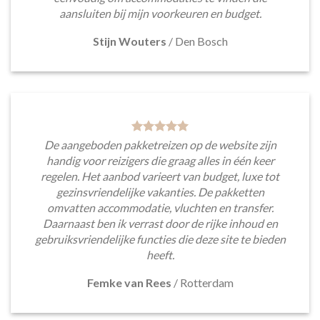
aansluiten bij mijn voorkeuren en budget.
Stijn Wouters
/
Den Bosch
De aangeboden pakketreizen op de website zijn
handig voor reizigers die graag alles in één keer
regelen. Het aanbod varieert van budget, luxe tot
gezinsvriendelijke vakanties. De pakketten
omvatten accommodatie, vluchten en transfer.
Daarnaast ben ik verrast door de rijke inhoud en
gebruiksvriendelijke functies die deze site te bieden
heeft.
Femke van Rees
/
Rotterdam