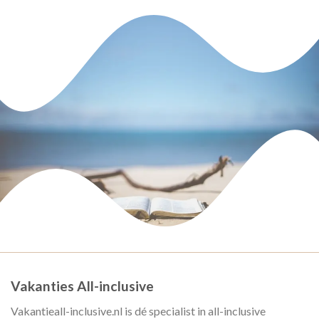
Vakanties All-inclusive
Vakantieall-inclusive.nl is dé specialist in all-inclusive