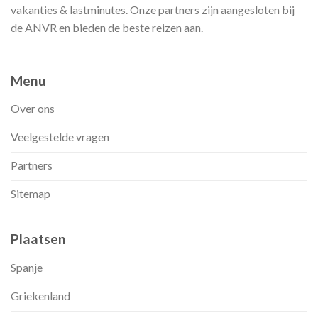
vakanties & lastminutes. Onze partners zijn aangesloten bij
de ANVR en bieden de beste reizen aan.
Menu
Over ons
Veelgestelde vragen
Partners
Sitemap
Plaatsen
Spanje
Griekenland