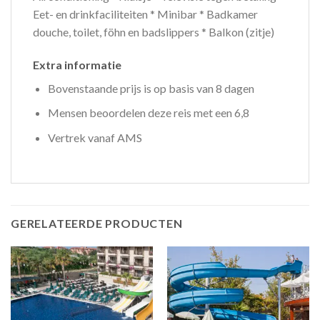
Eet- en drinkfaciliteiten * Minibar * Badkamer
douche, toilet, föhn en badslippers * Balkon (zitje)
Extra informatie
Bovenstaande prijs is op basis van 8 dagen
Mensen beoordelen deze reis met een 6,8
Vertrek vanaf AMS
GERELATEERDE PRODUCTEN