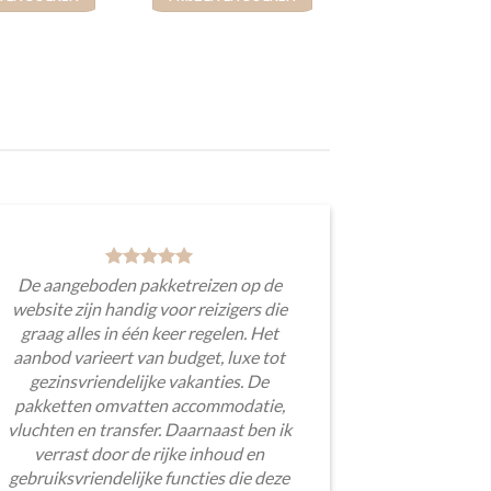
De aangeboden pakketreizen op de
website zijn handig voor reizigers die
graag alles in één keer regelen. Het
aanbod varieert van budget, luxe tot
gezinsvriendelijke vakanties. De
pakketten omvatten accommodatie,
vluchten en transfer. Daarnaast ben ik
verrast door de rijke inhoud en
gebruiksvriendelijke functies die deze