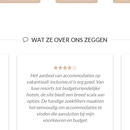
WAT ZE OVER ONS ZEGGEN
Het aanbod van accommodaties op
vakantieall-inclusive.nl is erg goed. Van
luxe resorts tot budgetvriendelijke
hotels, de site biedt een breed scala aan
opties. De handige zoekfilters maakten
het eenvoudig om accommodaties te
vinden die aansluiten bij mijn
voorkeuren en budget.