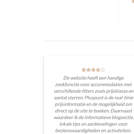
De website heeft een handige
zoekfunctie voor accommodaties met
verschillende filters zoals prijsklasse en
aantal sterren. Pluspunt is de real-time
prijsinformatie en de mogelijkheid om
direct op de site te boeken. Daarnaast
waardeer ik de informatieve blogsectie,
lokale tips en aanbevelingen voor
bezienswaardigheden en activiteiten.