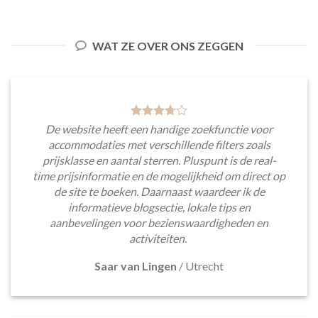
WAT ZE OVER ONS ZEGGEN
De website heeft een handige zoekfunctie voor
accommodaties met verschillende filters zoals
prijsklasse en aantal sterren. Pluspunt is de real-
time prijsinformatie en de mogelijkheid om direct op
de site te boeken. Daarnaast waardeer ik de
informatieve blogsectie, lokale tips en
aanbevelingen voor bezienswaardigheden en
activiteiten.
Saar van Lingen
/
Utrecht