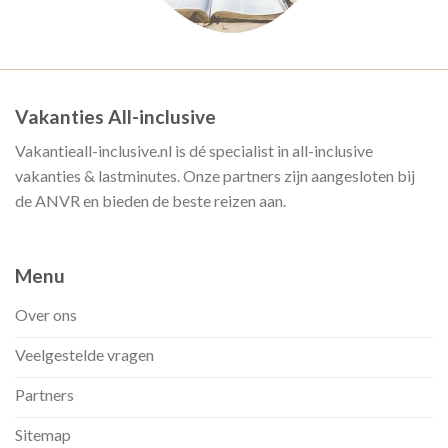
Vakanties All-inclusive
Vakantieall-inclusive.nl is dé specialist in all-inclusive
vakanties & lastminutes. Onze partners zijn aangesloten bij
de ANVR en bieden de beste reizen aan.
Menu
Over ons
Veelgestelde vragen
Partners
Sitemap