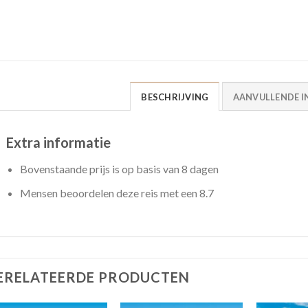
BESCHRIJVING
AANVULLENDE I
Extra informatie
Bovenstaande prijs is op basis van 8 dagen
Mensen beoordelen deze reis met een 8.7
ERELATEERDE PRODUCTEN