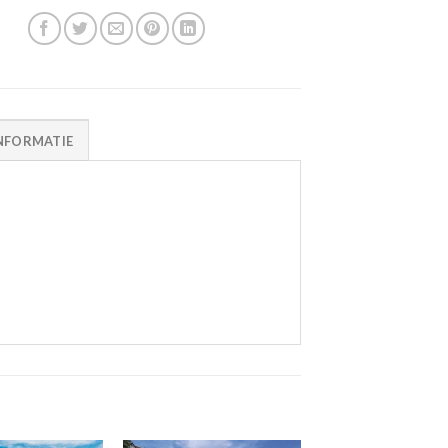
NFORMATIE